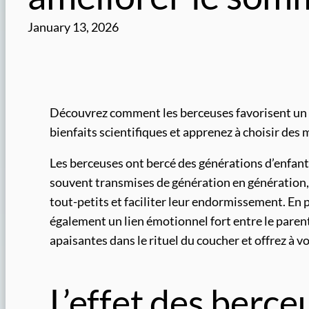
January 13, 2026
Découvrez comment les berceuses favorisent un s
bienfaits scientifiques et apprenez à choisir des
Les berceuses ont bercé des générations d’enfant
souvent transmises de génération en génération,
tout-petits et faciliter leur endormissement. En 
également un lien émotionnel fort entre le pare
apaisantes dans le rituel du coucher et offrez à vo
L’effet des berce