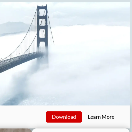
Download
Learn More