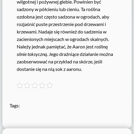
wilgotnej i pożywnej glebie. Powinien być
sadzony w półcieniu lub cieniu. Ta roślina
ozdobna jest często sadzona w ogrodach, aby
rozjaśnić puste przestrzenie pod drzewami i
krzewami. Nadaje się również do sadzenia w
zacienionych miejscach w ogrodach skalnych.
Należy jednak pamiętać, że Aaron jest
rośliną
silnie toksyczną
. Jego drażniące działanie można
zaobserwować na przykład na skórze, jeśli
dostanie się na nią sok z aaronu.
Tags: