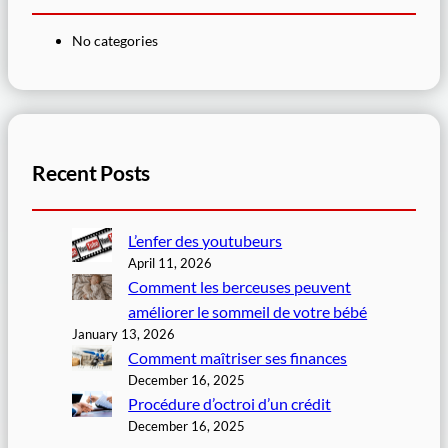
No categories
Recent Posts
L’enfer des youtubeurs
April 11, 2026
Comment les berceuses peuvent
améliorer le sommeil de votre bébé
January 13, 2026
Comment maîtriser ses finances
December 16, 2025
Procédure d’octroi d’un crédit
December 16, 2025