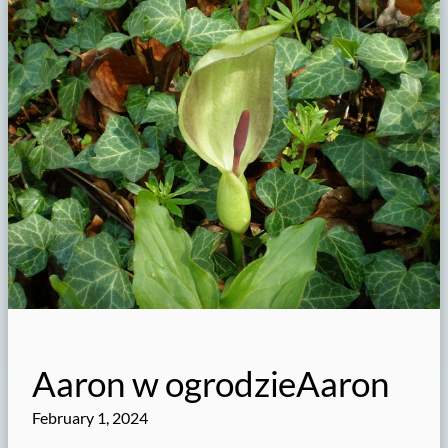
Aaron w ogrodzieAaron
February 1, 2024