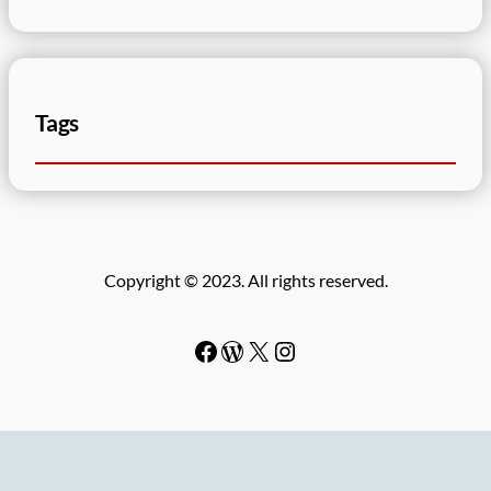
Tags
Copyright © 2023. All rights reserved.
Facebook
WordPress
#
Instagram