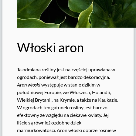
Włoski aron
Ta odmiana rośliny jest najczęściej uprawiana w
ogrodach, ponieważ jest bardzo dekoracyjna.
Aron włoski
występuje w stanie dzikim w
południowej Europie, we Włoszech, Holandii,
Wielkiej Brytanii, na Krymie, a także na Kaukazie.
W ogrodach ten gatunek rośliny jest bardzo
efektowny ze względu na ciekawe kwiaty. Jej
liście są również ozdobne dzięki
marmurkowatości. Aron włoski dobrze rośnie w