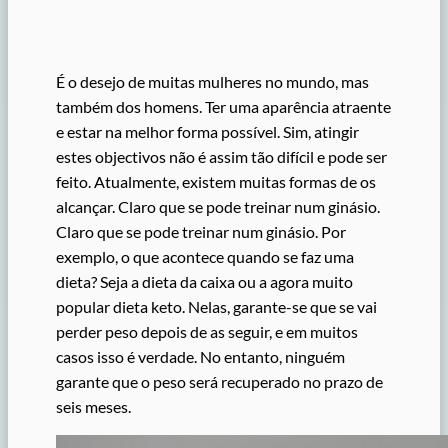
É o desejo de muitas mulheres no mundo, mas
também dos homens. Ter uma aparência atraente
e estar na melhor forma possível. Sim, atingir
estes objectivos não é assim tão difícil e pode ser
feito. Atualmente, existem muitas formas de os
alcançar. Claro que se pode treinar num ginásio.
Claro que se pode treinar num ginásio. Por
exemplo, o que acontece quando se faz uma
dieta? Seja a dieta da caixa ou a agora muito
popular dieta keto. Nelas, garante-se que se vai
perder peso depois de as seguir, e em muitos
casos isso é verdade. No entanto, ninguém
garante que o peso será recuperado no prazo de
seis meses.