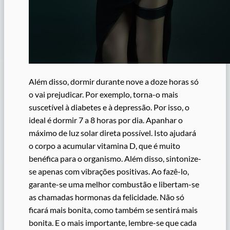
Além disso, dormir durante nove a doze horas só
o vai prejudicar. Por exemplo, torna-o mais
suscetível à diabetes e à depressão. Por isso, o
ideal é dormir 7 a 8 horas por dia. Apanhar o
máximo de luz solar direta possível. Isto ajudará
o corpo a acumular vitamina D, que é muito
benéfica para o organismo. Além disso, sintonize-
se apenas com vibrações positivas. Ao fazê-lo,
garante-se uma melhor combustão e libertam-se
as chamadas hormonas da felicidade. Não só
ficará mais bonita, como também se sentirá mais
bonita. E o mais importante, lembre-se que cada