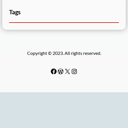
Tags
Copyright © 2023. All rights reserved.
Facebook
WordPress
#
Instagram