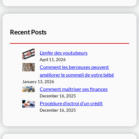
Recent Posts
L’enfer des youtubeurs
April 11, 2026
Comment les berceuses peuvent
améliorer le sommeil de votre bébé
January 13, 2026
Comment maîtriser ses finances
December 16, 2025
Procédure d’octroi d’un crédit
December 16, 2025