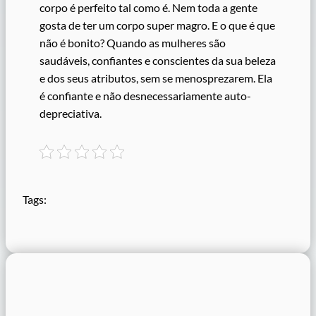
corpo é perfeito tal como é. Nem toda a gente
gosta de ter um corpo super magro. E o que é que
não é bonito? Quando as mulheres são
saudáveis, confiantes e conscientes da sua beleza
e dos seus atributos, sem se menosprezarem. Ela
é confiante e não desnecessariamente auto-
depreciativa.
Tags: