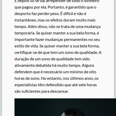
E depois só se vai arrepender de todo o dinheiro
que pagou por ela. Portanto, é garantido que o
desporto faz perder peso. É difícil e não é
instantâneo, mas os efeitos duram muito mais
tempo. Além disso, não se trata de uma mudança
temporária. Se quiser manter a sua bela forma, é
importante fazer mudanças permanentes no seu
estilo de vida. Se quiser manter a sua bela forma,
certifique-se de que tem um sono de qualidade. A
duração de um sono de qualidade tem sido
ativamente debatida há muito tempo. Alguns
defendem que é necessário um mínimo de oito
horas de sono. No entanto, nos últimos anos, os
especialistas têm defendido que até sete horas
são suficientes para descansar.