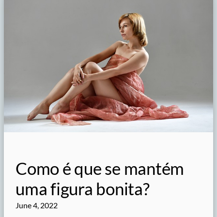
Como é que se mantém
uma figura bonita?
June 4, 2022