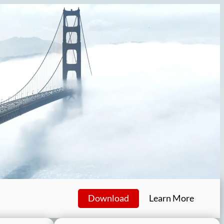
Download
Learn More