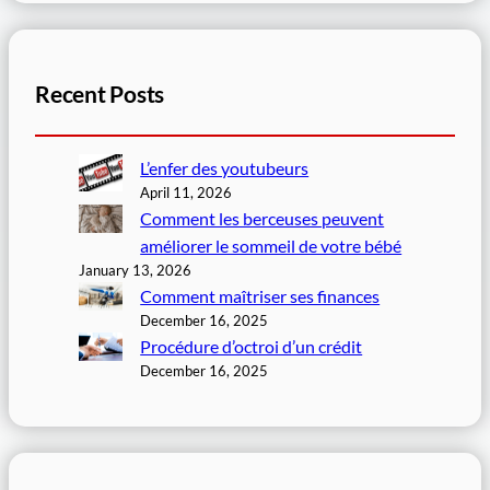
Recent Posts
L’enfer des youtubeurs
April 11, 2026
Comment les berceuses peuvent
améliorer le sommeil de votre bébé
January 13, 2026
Comment maîtriser ses finances
December 16, 2025
Procédure d’octroi d’un crédit
December 16, 2025