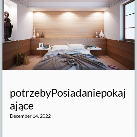
potrzebyPosiadaniepokaj
ające
December 14, 2022