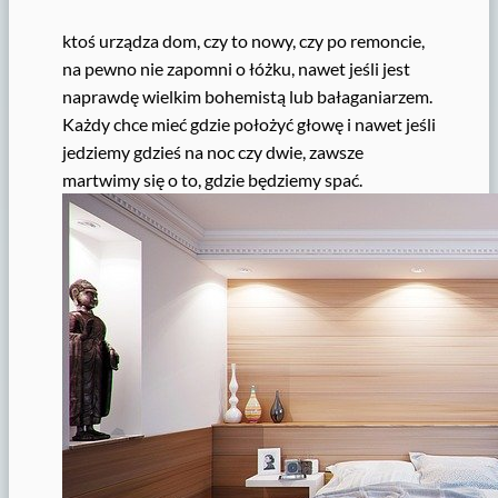
ktoś urządza dom, czy to nowy, czy po remoncie,
na pewno nie zapomni o łóżku, nawet jeśli jest
naprawdę wielkim bohemistą lub bałaganiarzem.
Każdy chce mieć gdzie położyć głowę i nawet jeśli
jedziemy gdzieś na noc czy dwie, zawsze
martwimy się o to, gdzie będziemy spać.