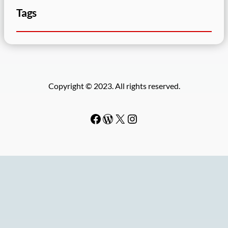
Tags
Copyright © 2023. All rights reserved.
Facebook
WordPress
#
Instagram