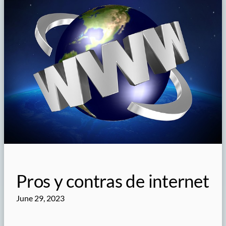
Pros y contras de internet
June 29, 2023