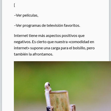
[
–
Ver películas,
–
Ver programas de televisión favoritos.
Internet tiene más aspectos positivos que
negativos. Es cierto que nuestra «comodidad en
internet» supone una carga para el bolsillo, pero
también la afrontamos.