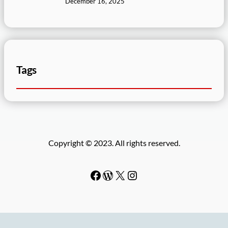
December 16, 2025
Tags
Copyright © 2023. All rights reserved.
Facebook
WordPress
#
Instagram