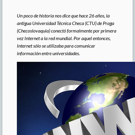
Un poco de historia nos dice que hace 26 años, la
antigua Universidad Técnica Checa (CTU) de Praga
(Checoslovaquia) conectó formalmente por primera
vez Internet a la red mundial. Por aquel entonces,
Internet sólo se utilizaba para comunicar
información entre universidades.