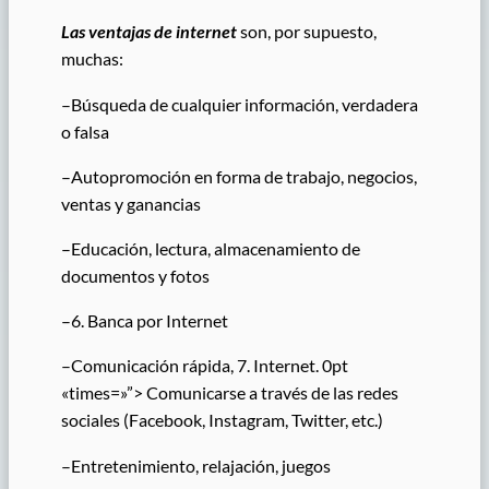
Las ventajas de internet
son, por supuesto,
muchas:
–
Búsqueda de cualquier información, verdadera
o falsa
–
Autopromoción en forma de trabajo, negocios,
ventas y ganancias
–
Educación, lectura, almacenamiento de
documentos y fotos
–
6. Banca por Internet
–
Comunicación rápida, 7. Internet. 0pt
«times=»”> Comunicarse a través de las redes
sociales (Facebook, Instagram, Twitter, etc.)
–
Entretenimiento, relajación, juegos