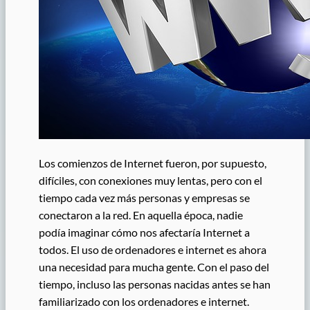
Los comienzos de Internet fueron, por supuesto,
difíciles, con conexiones muy lentas, pero con el
tiempo cada vez más personas y empresas se
conectaron a la red. En aquella época, nadie
podía imaginar cómo nos afectaría Internet a
todos. El uso de ordenadores e internet es ahora
una necesidad para mucha gente. Con el paso del
tiempo, incluso las personas nacidas antes se han
familiarizado con los ordenadores e internet.