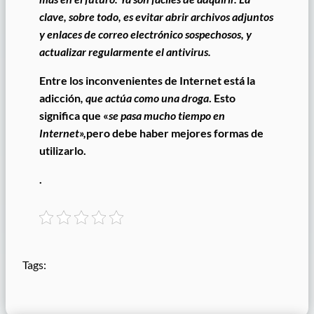
clave, sobre todo,
es evitar abrir archivos adjuntos
y enlaces de correo electrónico sospechosos, y
actualizar regularmente el antivirus.
Entre los inconvenientes de Internet está la
adicción
, que actúa como una droga
. Esto
significa que «
se pasa mucho tiempo en
Internet»,
pero debe haber mejores formas de
utilizarlo.
.
Tags: