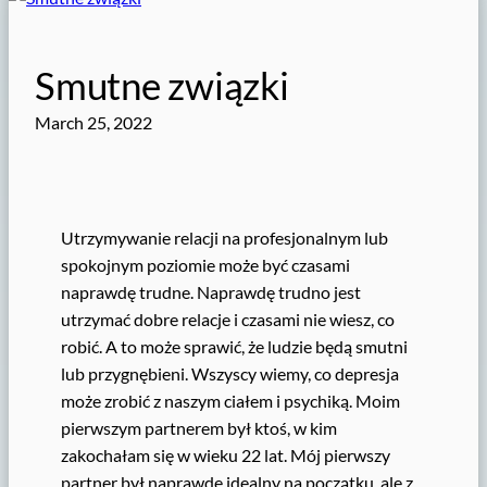
Smutne związki
March 25, 2022
Utrzymywanie relacji na profesjonalnym lub
spokojnym poziomie może być czasami
naprawdę trudne. Naprawdę trudno jest
utrzymać dobre relacje i czasami nie wiesz, co
robić. A to może sprawić, że ludzie będą smutni
lub przygnębieni. Wszyscy wiemy, co depresja
może zrobić z naszym ciałem i psychiką. Moim
pierwszym partnerem był ktoś, w kim
zakochałam się w wieku 22 lat. Mój pierwszy
partner był naprawdę idealny na początku, ale z