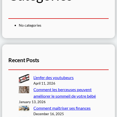
No categories
Recent Posts
L’enfer des youtubeurs
April 11, 2026
Comment les berceuses peuvent
améliorer le sommeil de votre bébé
January 13, 2026
Comment maîtriser ses finances
December 16, 2025