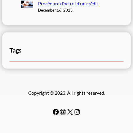
Procédure d’octroi d’un crédit
December 16, 2025
Tags
Copyright © 2023. All rights reserved.
Facebook
WordPress
#
Instagram